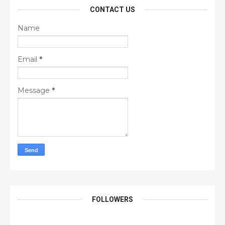
CONTACT US
Name
Email
*
Message
*
FOLLOWERS