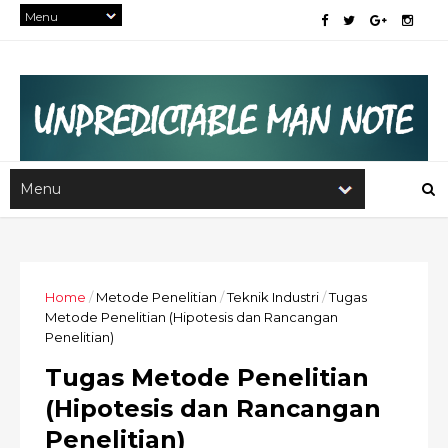
Home
/
Metode Penelitian
/
Teknik Industri
/
Tugas
Metode Penelitian (Hipotesis dan Rancangan
Penelitian)
Tugas Metode Penelitian
(Hipotesis dan Rancangan
Penelitian)