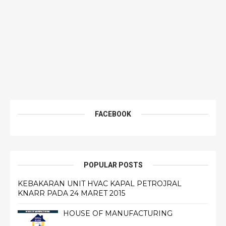
FACEBOOK
POPULAR POSTS
KEBAKARAN UNIT HVAC KAPAL PETROJRAL
KNARR PADA 24 MARET 2015
HOUSE OF MANUFACTURING