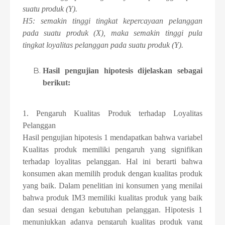
suatu produk (Y).
H5: semakin tinggi tingkat kepercayaan pelanggan
pada suatu produk (X), maka semakin tinggi pula
tingkat loyalitas pelanggan pada suatu produk (Y).
Hasil pengujian hipotesis dijelaskan sebagai
berikut:
1. Pengaruh Kualitas Produk terhadap Loyalitas
Pelanggan
Hasil pengujian hipotesis 1 mendapatkan bahwa variabel
Kualitas produk memiliki pengaruh yang signifikan
terhadap loyalitas pelanggan. Hal ini berarti bahwa
konsumen akan memilih produk dengan kualitas produk
yang baik. Dalam penelitian ini konsumen yang menilai
bahwa produk IM3 memiliki kualitas produk yang baik
dan sesuai dengan kebutuhan pelanggan. Hipotesis 1
menunjukkan adanya pengaruh kualitas produk yang