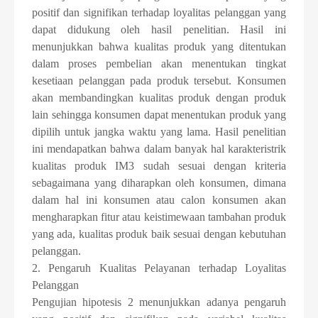
positif dan signifikan terhadap loyalitas pelanggan yang
dapat didukung oleh hasil penelitian. Hasil ini
menunjukkan bahwa kualitas produk yang ditentukan
dalam proses pembelian akan menentukan tingkat
kesetiaan pelanggan pada produk tersebut. Konsumen
akan membandingkan kualitas produk dengan produk
lain sehingga konsumen dapat menentukan produk yang
dipilih untuk jangka waktu yang lama. Hasil penelitian
ini mendapatkan bahwa dalam banyak hal karakteristrik
kualitas produk IM3 sudah sesuai dengan kriteria
sebagaimana yang diharapkan oleh konsumen, dimana
dalam hal ini konsumen atau calon konsumen akan
mengharapkan fitur atau keistimewaan tambahan produk
yang ada, kualitas produk baik sesuai dengan kebutuhan
pelanggan.
2. Pengaruh Kualitas Pelayanan terhadap Loyalitas
Pelanggan
Pengujian hipotesis 2 menunjukkan adanya pengaruh