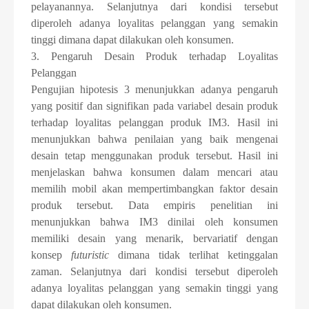
pelayanannya. Selanjutnya dari kondisi tersebut
diperoleh adanya loyalitas pelanggan yang semakin
tinggi dimana dapat dilakukan oleh konsumen.
3. Pengaruh Desain Produk terhadap Loyalitas
Pelanggan
Pengujian hipotesis 3 menunjukkan adanya pengaruh
yang positif dan signifikan pada variabel desain produk
terhadap loyalitas pelanggan produk IM3. Hasil ini
menunjukkan bahwa penilaian yang baik mengenai
desain tetap menggunakan produk tersebut. Hasil ini
menjelaskan bahwa konsumen dalam mencari atau
memilih mobil akan mempertimbangkan faktor desain
produk tersebut. Data empiris penelitian ini
menunjukkan bahwa IM3 dinilai oleh konsumen
memiliki desain yang menarik, bervariatif dengan
konsep
futuristic
dimana tidak terlihat ketinggalan
zaman. Selanjutnya dari kondisi tersebut diperoleh
adanya loyalitas pelanggan yang semakin tinggi yang
dapat dilakukan oleh konsumen.