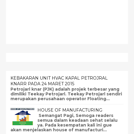
KEBAKARAN UNIT HVAC KAPAL PETROJRAL
KNARR PADA 24 MARET 2015
Petrojarl knar (PJK) adalah projek terbesar yang
dimiliki Teekay Petrojarl. Teekay Petrojarl sendiri
merupakan perusahaan operator Floating...
HOUSE OF MANUFACTURING
Semangat Pagi, Semoga readers
semua dalam keadaan sehat selalu
ya. Pada kesempatan kali ini gue
akan menjelaskan house of manufacturi...