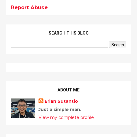
Report Abuse
SEARCH THIS BLOG
ABOUT ME
Erian Sutantio
Just a simple man.
View my complete profile