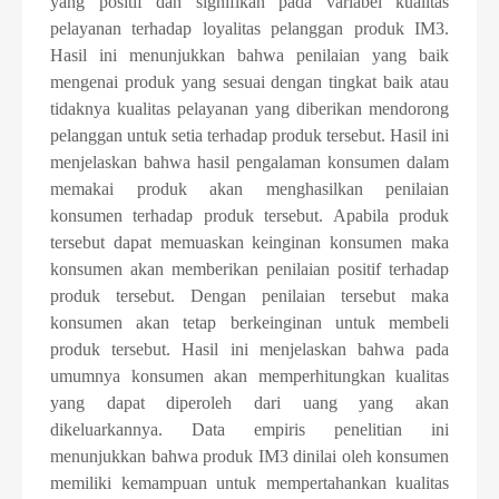
yang positif dan signifikan pada variabel kualitas
pelayanan terhadap loyalitas pelanggan produk IM3.
Hasil ini menunjukkan bahwa penilaian yang baik
mengenai produk yang sesuai dengan tingkat baik atau
tidaknya kualitas pelayanan yang diberikan mendorong
pelanggan untuk setia terhadap produk tersebut. Hasil ini
menjelaskan bahwa hasil pengalaman konsumen dalam
memakai produk akan menghasilkan penilaian
konsumen terhadap produk tersebut. Apabila produk
tersebut dapat memuaskan keinginan konsumen maka
konsumen akan memberikan penilaian positif terhadap
produk tersebut. Dengan penilaian tersebut maka
konsumen akan tetap berkeinginan untuk membeli
produk tersebut. Hasil ini menjelaskan bahwa pada
umumnya konsumen akan memperhitungkan kualitas
yang dapat diperoleh dari uang yang akan
dikeluarkannya. Data empiris penelitian ini
menunjukkan bahwa produk IM3 dinilai oleh konsumen
memiliki kemampuan untuk mempertahankan kualitas