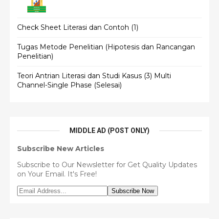
Check Sheet Literasi dan Contoh (1)
Tugas Metode Penelitian (Hipotesis dan Rancangan
Penelitian)
Teori Antrian Literasi dan Studi Kasus (3) Multi
Channel-Single Phase (Selesai)
MIDDLE AD (POST ONLY)
Subscribe New Articles
Subscribe to Our Newsletter for Get Quality Updates
on Your Email. It's Free!
Subscribe Now