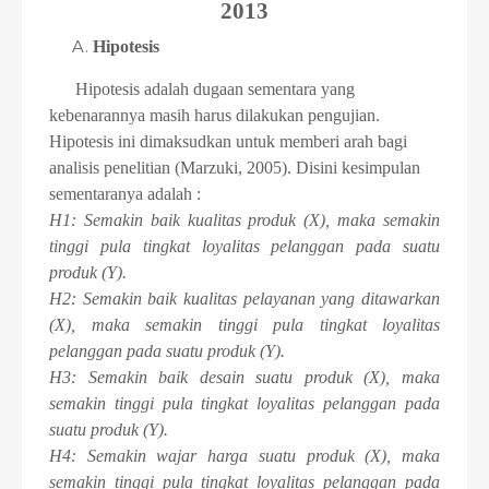
2013
Hipotesis
Hipotesis adalah dugaan sementara yang
kebenarannya masih harus dilakukan pengujian.
Hipotesis ini dimaksudkan untuk memberi arah bagi
analisis penelitian (Marzuki, 2005). Disini kesimpulan
sementaranya adalah :
H1: Semakin baik kualitas produk (X), maka semakin
tinggi pula tingkat loyalitas pelanggan pada suatu
produk (Y).
H2: Semakin baik kualitas pelayanan yang ditawarkan
(X), maka semakin tinggi pula tingkat loyalitas
pelanggan pada suatu produk (Y).
H3: Semakin baik desain suatu produk (X), maka
semakin tinggi pula tingkat loyalitas pelanggan pada
suatu produk (Y).
H4: Semakin wajar harga suatu produk (X), maka
semakin tinggi pula tingkat loyalitas pelanggan pada