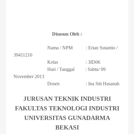
Disusun Oleh :
Nama / NPM
: Erian Sutantio /
39411210
Kelas
: 3ID06
Hari / Tanggal
: Sabtu/ 09
November 2013
Dosen
: Ina Siti Hasanah
JURUSAN TEKNIK INDUSTRI
FAKULTAS TEKNOLOGI INDUSTRI
UNIVERSITAS GUNADARMA
BEKASI